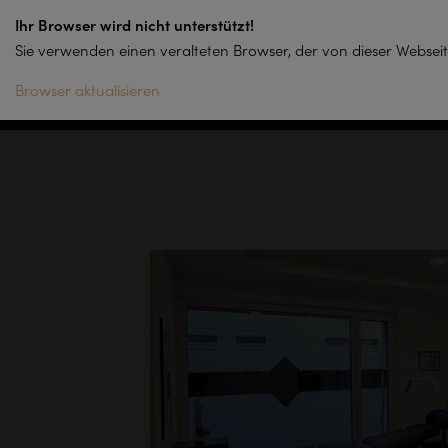
Ihr Browser wird nicht unterstützt!
Sie verwenden einen veralteten Browser, der von dieser Webseit
Browser aktualisieren